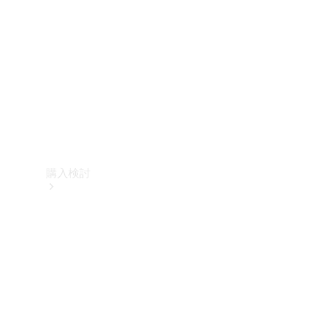
購入検討
オンライン