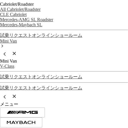
Cabriolet/Roadster
All Cabriolet/Roadster
CLE Cabriolet
Mercedes-AMG SL Roadster
Mercedes-Maybach SL
試乗リクエスト
オンラインショールーム
Mini Van
Mini Van
V-Class
試乗リクエスト
オンラインショールーム
試乗リクエスト
オンラインショールーム
メニュー