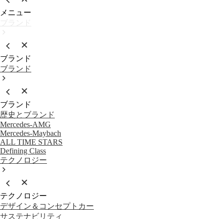
メニュー
ブランド
ブランド
ブランド
ブランド
歴史とブランド
Mercedes-AMG
Mercedes-Maybach
ALL TIME STARS
Defining Class
テクノロジー
テクノロジー
デザイン＆コンセプトカー
サステナビリティ