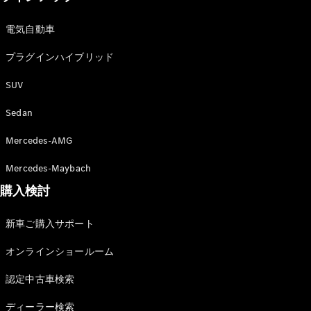
電気自動車
プラグインハイブリッド
SUV
Sedan
Mercedes-AMG
Mercedes-Maybach
購入検討
新車ご購入サポート
オンラインショールーム
認定中古車検索
ディーラー検索