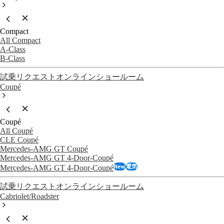
Compact
All Compact
A-Class
B-Class
試乗リクエスト
オンラインショールーム
Coupé
Coupé
All Coupé
CLE Coupé
Mercedes-AMG GT Coupé
Mercedes-AMG GT 4-Door-Coupé
New
電気
Mercedes-AMG GT 4-Door-Coupé
試乗リクエスト
オンラインショールーム
Cabriolet/Roadster