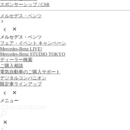
スポンサーシップ / CSR
メルセデス・ベンツ
メルセデス・ベンツ
フェア・イベント キャンペーン
Mercedes-Benz LIVE!
Mercedes-Benz STUDIO TOKYO
ディーラー検索
ご購入相談
電気自動車のご購入サポート
デジタルコンパニオン
限定車ラインアップ
メニュー
プライバシーポリシー