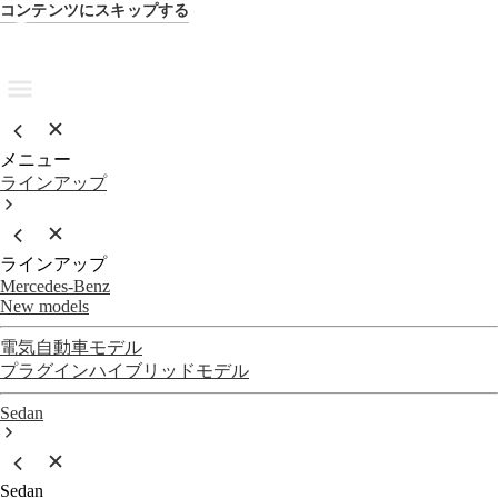
コンテンツにスキップする
メニュー
ラインアップ
ラインアップ
Mercedes-Benz
New models
電気自動車モデル
プラグインハイブリッドモデル
Sedan
Sedan