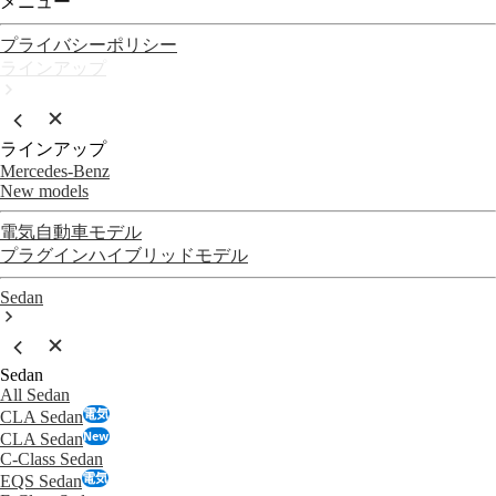
メニュー
プライバシーポリシー
ラインアップ
ラインアップ
Mercedes-Benz
New models
電気自動車モデル
プラグインハイブリッドモデル
Sedan
Sedan
All Sedan
電気
CLA Sedan
New
CLA Sedan
C-Class Sedan
電気
EQS Sedan