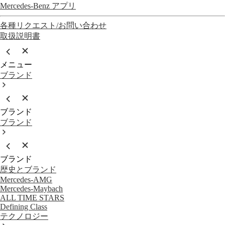
Mercedes-Benz アプリ
各種リクエスト/お問い合わせ
取扱説明書
メニュー
ブランド
ブランド
ブランド
ブランド
歴史とブランド
Mercedes-AMG
Mercedes-Maybach
ALL TIME STARS
Defining Class
テクノロジー