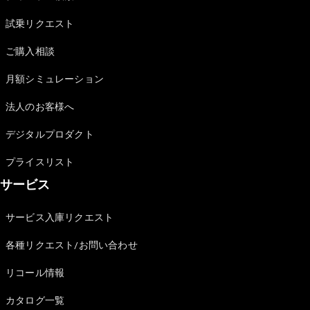
試乗リクエスト
ご購入相談
月額シミュレーション
法人のお客様へ
デジタルプロダクト
プライスリスト
サービス
サービス入庫リクエスト
各種リクエスト/お問い合わせ
リコール情報
カタログ一覧