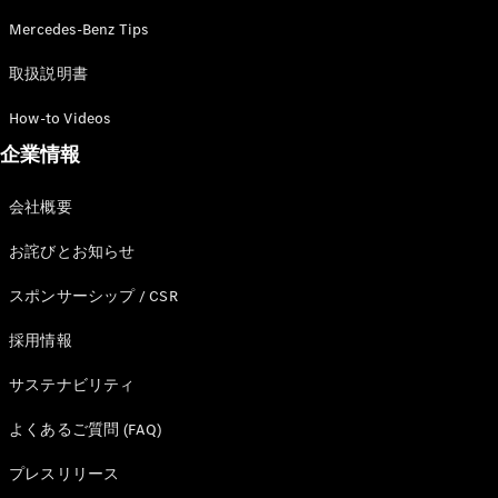
Mercedes-Benz Tips
取扱説明書
How-to Videos
企業情報
会社概要
お詫びとお知らせ
スポンサーシップ / CSR
採用情報
サステナビリティ
よくあるご質問 (FAQ)
プレスリリース