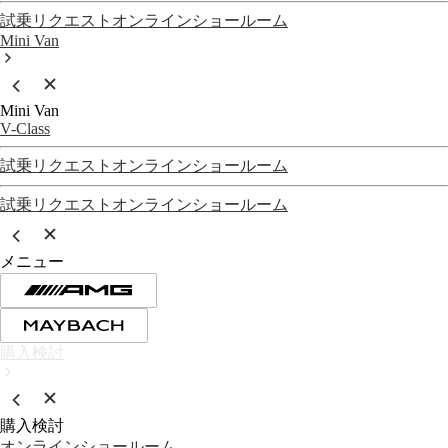
試乗リクエスト
オンラインショールーム
Mini Van
Mini Van
V-Class
試乗リクエスト
オンラインショールーム
試乗リクエスト
オンラインショールーム
メニュー
購入検討
購入検討
オンラインショールーム