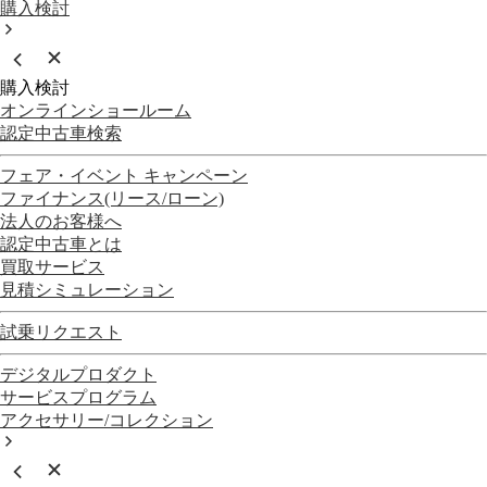
購入検討
購入検討
オンラインショールーム
認定中古車検索
フェア・イベント キャンペーン
ファイナンス(リース/ローン)
法人のお客様へ
認定中古車とは
買取サービス
見積シミュレーション
試乗リクエスト
デジタルプロダクト
サービスプログラム
アクセサリー/コレクション