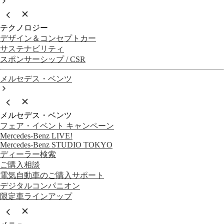
テクノロジー
デザイン＆コンセプトカー
サステナビリティ
スポンサーシップ / CSR
メルセデス・ベンツ
メルセデス・ベンツ
フェア・イベント キャンペーン
Mercedes-Benz LIVE!
Mercedes-Benz STUDIO TOKYO
ディーラー検索
ご購入相談
電気自動車のご購入サポート
デジタルコンパニオン
限定車ラインアップ