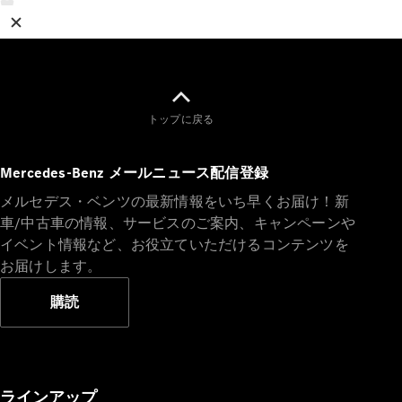
トップに戻る
Mercedes-Benz メールニュース配信登録
メルセデス・ベンツの最新情報をいち早くお届け！新
車/中古車の情報、サービスのご案内、キャンペーンや
イベント情報など、お役立ていただけるコンテンツを
お届けします。
購読
ラインアップ