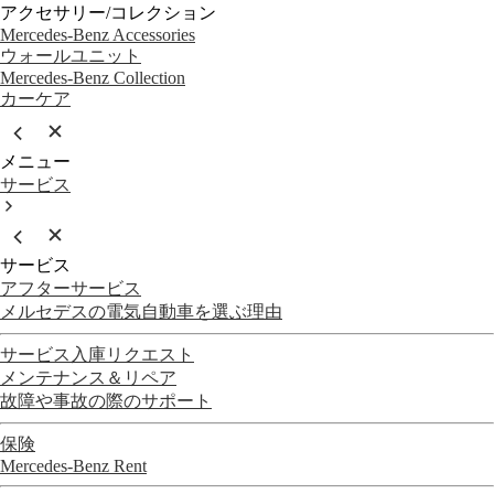
アクセサリー/コレクション
Mercedes-Benz Accessories
ウォールユニット
Mercedes-Benz Collection
カーケア
メニュー
サービス
サービス
アフターサービス
メルセデスの電気自動車を選ぶ理由
サービス入庫リクエスト
メンテナンス＆リペア
故障や事故の際のサポート
保険
Mercedes-Benz Rent