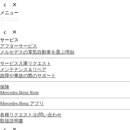
メニュー
サービス
サービス
アフターサービス
メルセデスの電気自動車を選ぶ理由
サービス入庫リクエスト
メンテナンス＆リペア
故障や事故の際のサポート
保険
Mercedes-Benz Rent
Mercedes-Benz アプリ
各種リクエスト/お問い合わせ
取扱説明書