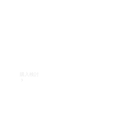
購入検討
オンライン