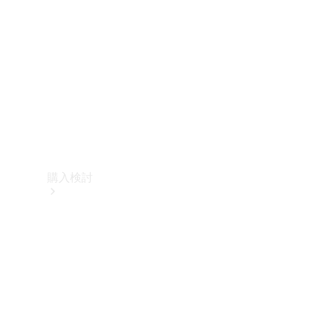
購入検討
オンライン