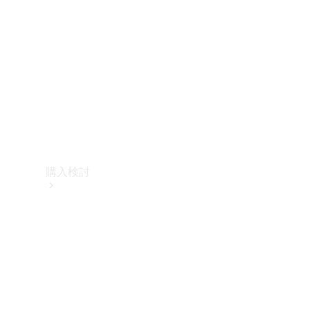
購入検討
オンライン