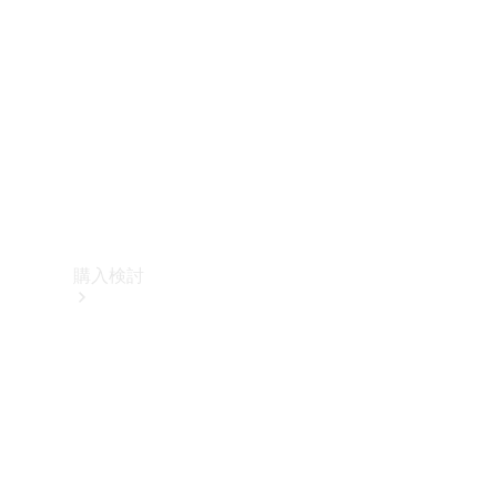
購入検討
オンライン