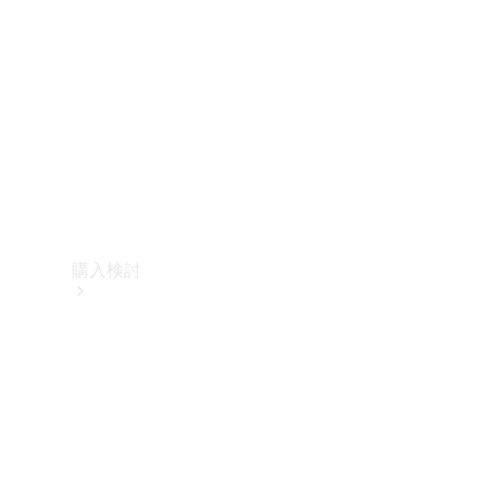
購入検討
オンライン