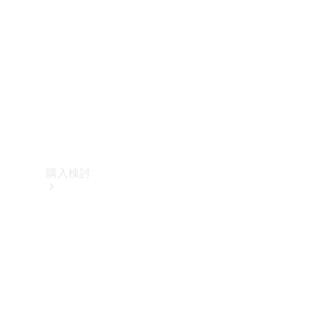
購入検討
オンライン