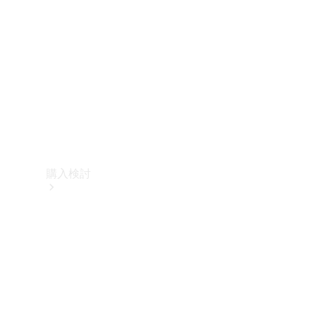
購入検討
オンライン