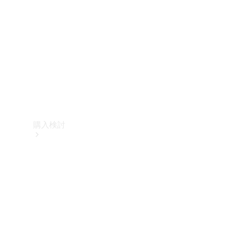
購入検討
オンライン