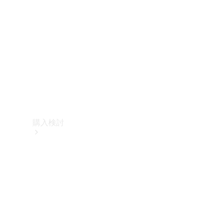
購入検討
オンライン