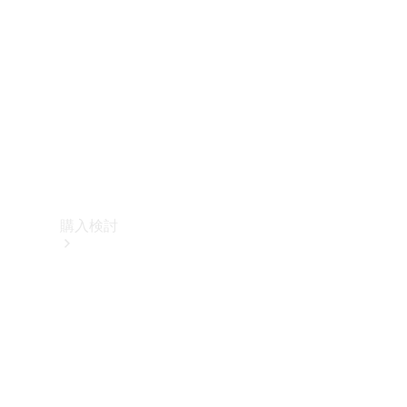
購入検討
オンライン