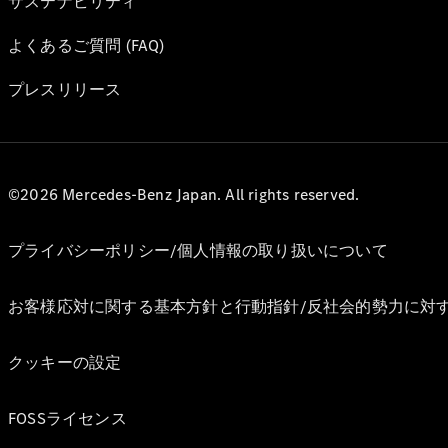
サステナビリティ
よくあるご質問 (FAQ)
プレスリリース
©2026 Mercedes-Benz Japan. All rights reserved.
プライバシーポリシー/個人情報の取り扱いについて
お客様応対に関する基本方針と行動指針/反社会的勢力に対
クッキーの設定
FOSSライセンス