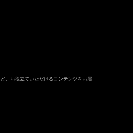
など、お役立ていただけるコンテンツをお届