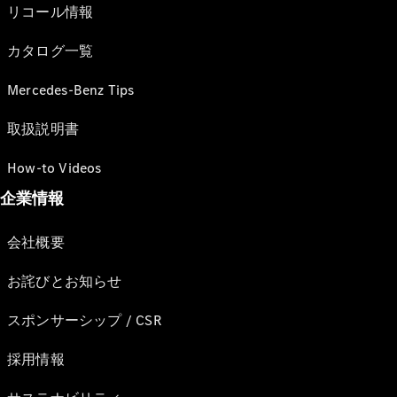
リコール情報
カタログ一覧
Mercedes-Benz Tips
取扱説明書
How-to Videos
企業情報
会社概要
お詫びとお知らせ
スポンサーシップ / CSR
採用情報