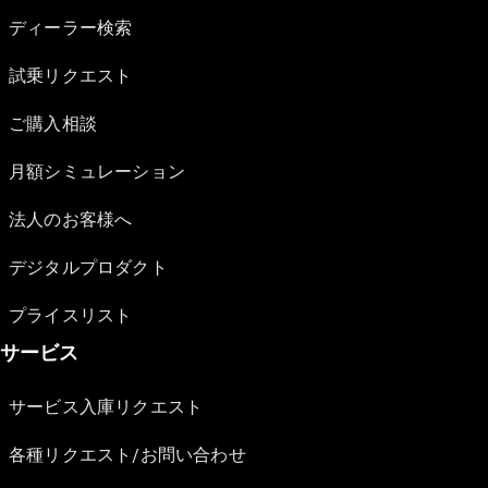
ディーラー検索
試乗リクエスト
ご購入相談
月額シミュレーション
法人のお客様へ
デジタルプロダクト
プライスリスト
サービス
サービス入庫リクエスト
各種リクエスト/お問い合わせ