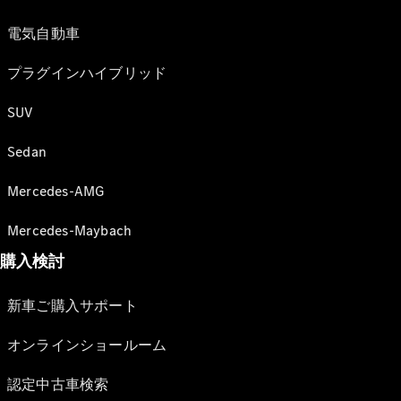
電気自動車
プラグインハイブリッド
SUV
Sedan
Mercedes-AMG
Mercedes-Maybach
購入検討
新車ご購入サポート
オンラインショールーム
認定中古車検索