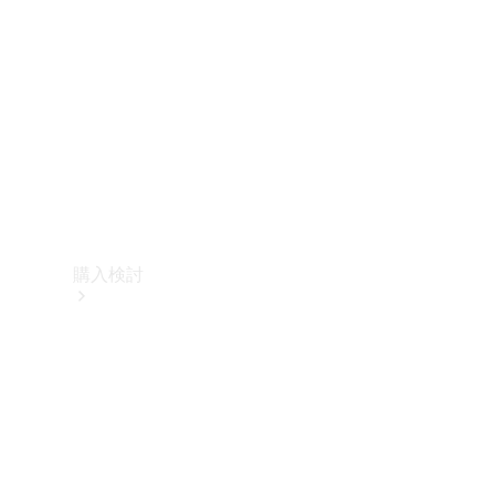
購入検討
オンライン