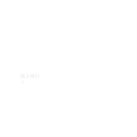
購入検討
オンライン