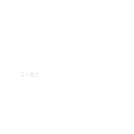
購入検討
オンライン