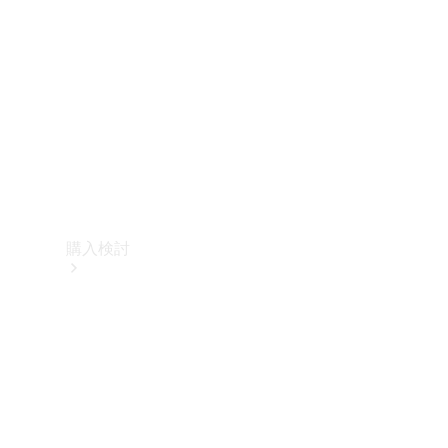
購入検討
オンライン