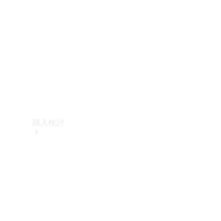
購入検討
オンライン