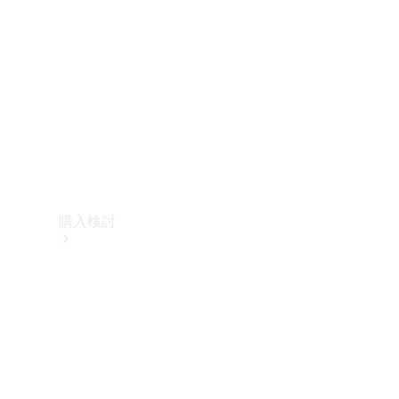
購入検討
オンライン