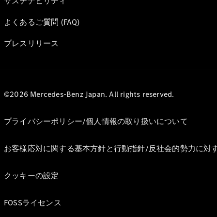
サステナビリティ
よくあるご質問 (FAQ)
プレスリリース
©2026 Mercedes-Benz Japan. All rights reserved.
プライバシーポリシー/個人情報の取り扱いについて
お客様応対に関する基本方針と行動指針/反社会的勢力に対
クッキーの設定
FOSSライセンス