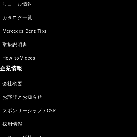
リコール情報
カタログ一覧
Mercedes-Benz Tips
取扱説明書
How-to Videos
企業情報
会社概要
お詫びとお知らせ
スポンサーシップ / CSR
採用情報