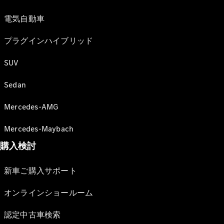
電気自動車
プラグインハイブリッド
SUV
Sedan
Mercedes-AMG
Mercedes-Maybach
購入検討
新車ご購入サポート
オンラインショールーム
認定中古車検索