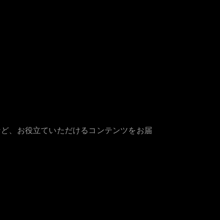
など、お役立ていただけるコンテンツをお届