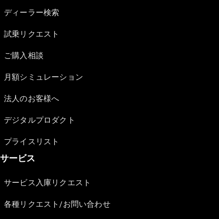
ディーラー検索
試乗リクエスト
ご購入相談
月額シミュレーション
法人のお客様へ
デジタルプロダクト
プライスリスト
サービス
サービス入庫リクエスト
各種リクエスト/お問い合わせ