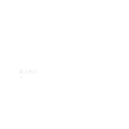
購入検討
オンライン