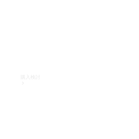
購入検討
オンライン