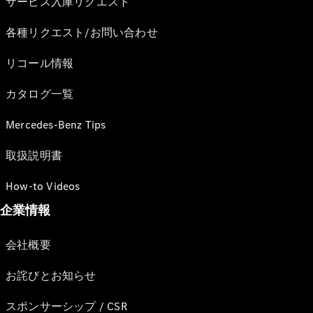
サービス入庫リクエスト
各種リクエスト/お問い合わせ
リコール情報
カタログ一覧
Mercedes-Benz Tips
取扱説明書
How-to Videos
企業情報
会社概要
お詫びとお知らせ
スポンサーシップ / CSR