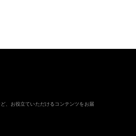
など、お役立ていただけるコンテンツをお届