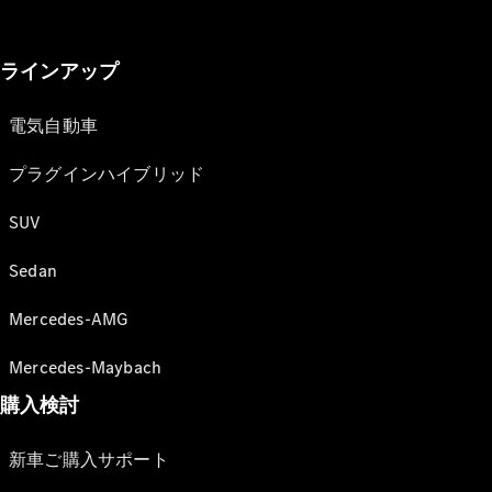
ラインアップ
電気自動車
プラグインハイブリッド
SUV
Sedan
Mercedes-AMG
Mercedes-Maybach
購入検討
新車ご購入サポート