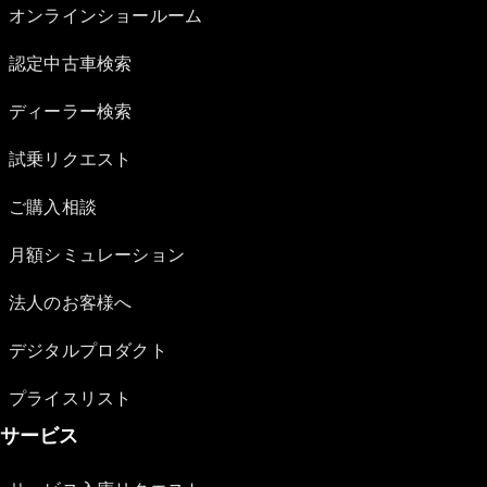
オンラインショールーム
認定中古車検索
ディーラー検索
試乗リクエスト
ご購入相談
月額シミュレーション
法人のお客様へ
デジタルプロダクト
プライスリスト
サービス