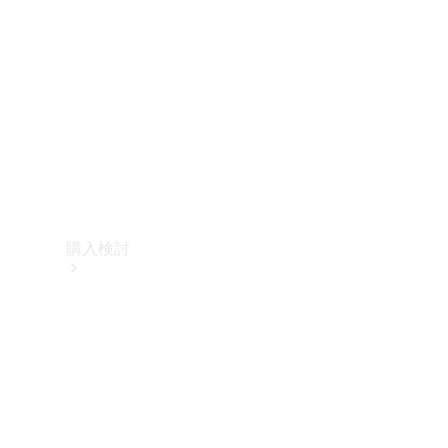
購入検討
オンライン