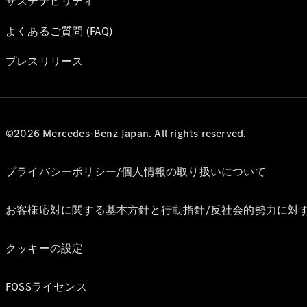
サステナビリティ
よくあるご質問 (FAQ)
プレスリリース
©2026 Mercedes-Benz Japan. All rights reserved.
プライバシーポリシー/個人情報の取り扱いについて
お客様応対に関する基本方針と行動指針/反社会的勢力に対
クッキーの設定
FOSSライセンス