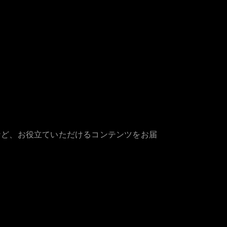
など、お役立ていただけるコンテンツをお届