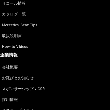
リコール情報
カタログ一覧
Mercedes-Benz Tips
取扱説明書
How-to Videos
企業情報
会社概要
お詫びとお知らせ
スポンサーシップ / CSR
採用情報