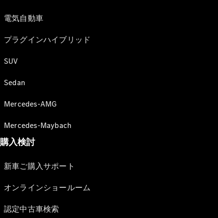
電気自動車
プラグインハイブリッド
SUV
Sedan
Mercedes-AMG
Mercedes-Maybach
購入検討
新車ご購入サポート
オンラインショールーム
認定中古車検索