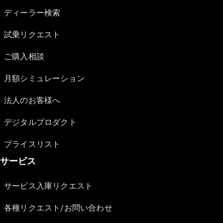
ディーラー検索
試乗リクエスト
ご購入相談
月額シミュレーション
法人のお客様へ
デジタルプロダクト
プライスリスト
サービス
サービス入庫リクエスト
各種リクエスト/お問い合わせ