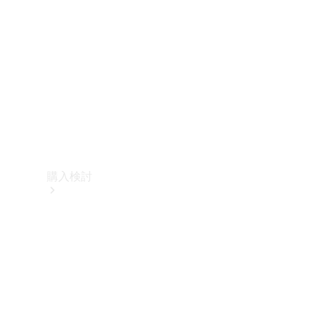
購入検討
オンライン