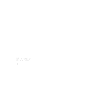
購入検討
オンライン