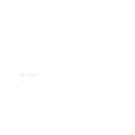
購入検討
オンライン