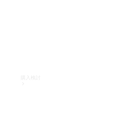
購入検討
オンライン