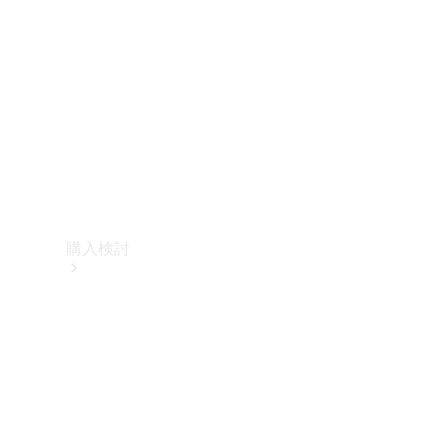
購入検討
オンライン