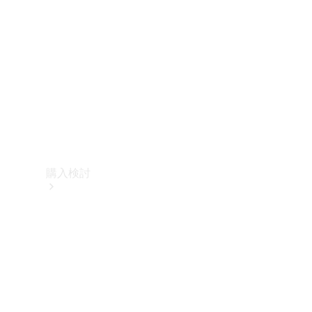
購入検討
オンライン