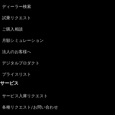
ディーラー検索
試乗リクエスト
ご購入相談
月額シミュレーション
法人のお客様へ
デジタルプロダクト
プライスリスト
サービス
サービス入庫リクエスト
各種リクエスト/お問い合わせ