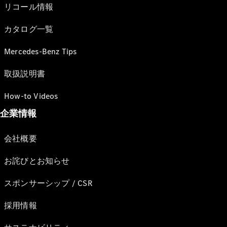
リコール情報
カタログ一覧
Mercedes-Benz Tips
取扱説明書
How-to Videos
企業情報
会社概要
お詫びとお知らせ
スポンサーシップ / CSR
採用情報