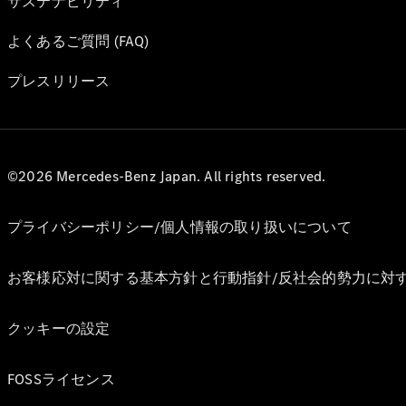
サステナビリティ
よくあるご質問 (FAQ)
プレスリリース
©2026 Mercedes-Benz Japan. All rights reserved.
プライバシーポリシー/個人情報の取り扱いについて
お客様応対に関する基本方針と行動指針/反社会的勢力に対
クッキーの設定
FOSSライセンス