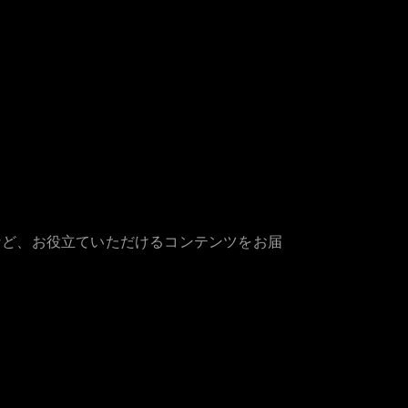
など、お役立ていただけるコンテンツをお届