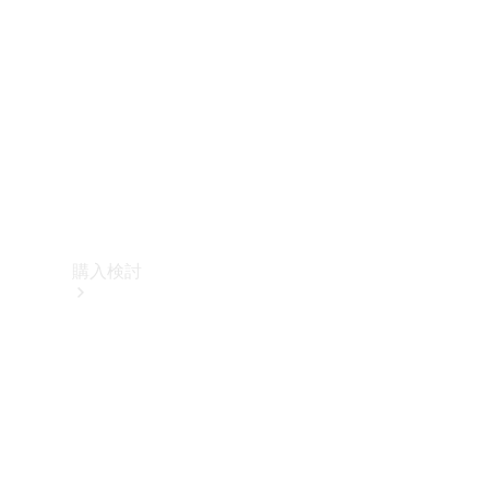
購入検討
オンライン