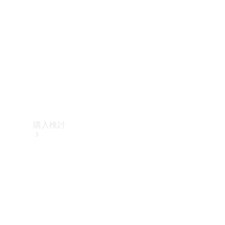
購入検討
オンライン