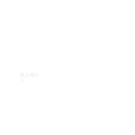
購入検討
オンライン