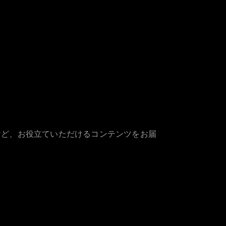
など、お役立ていただけるコンテンツをお届