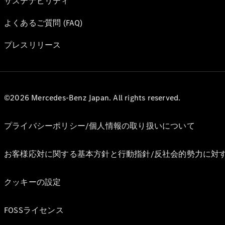
サステナビリティ
よくあるご質問 (FAQ)
プレスリリース
©2026 Mercedes-Benz Japan. All rights reserved.
プライバシーポリシー/個人情報の取り扱いについて
お客様応対に関する基本方針と行動指針/反社会的勢力に対
クッキーの設定
FOSSライセンス