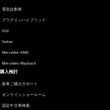
電気自動車
プラグインハイブリッド
SUV
Sedan
Mercedes-AMG
Mercedes-Maybach
購入検討
新車ご購入サポート
オンラインショールーム
認定中古車検索