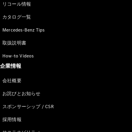
リコール情報
カタログ一覧
Mercedes-Benz Tips
取扱説明書
How-to Videos
企業情報
会社概要
お詫びとお知らせ
スポンサーシップ / CSR
採用情報