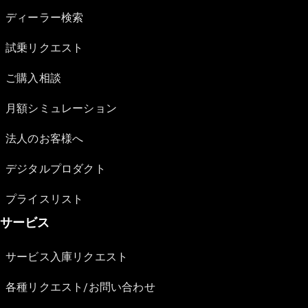
ディーラー検索
試乗リクエスト
ご購入相談
月額シミュレーション
法人のお客様へ
デジタルプロダクト
プライスリスト
サービス
サービス入庫リクエスト
各種リクエスト/お問い合わせ