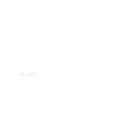
購入検討
オンライン