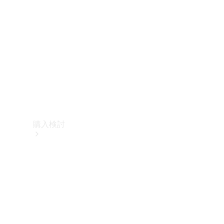
購入検討
オンライン