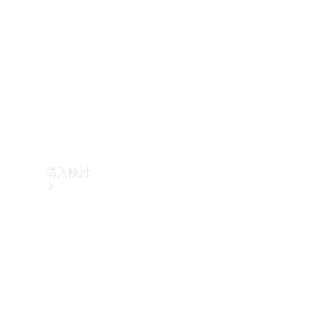
購入検討
オンライン