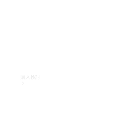
購入検討
オンライン