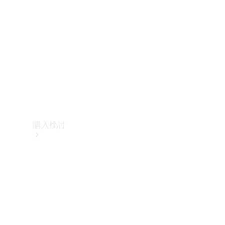
購入検討
オンライン