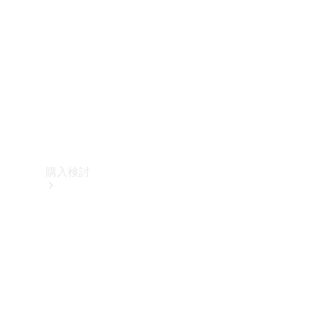
購入検討
オンライン