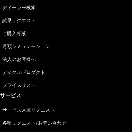
ディーラー検索
試乗リクエスト
ご購入相談
月額シミュレーション
法人のお客様へ
デジタルプロダクト
プライスリスト
サービス
サービス入庫リクエスト
各種リクエスト/お問い合わせ