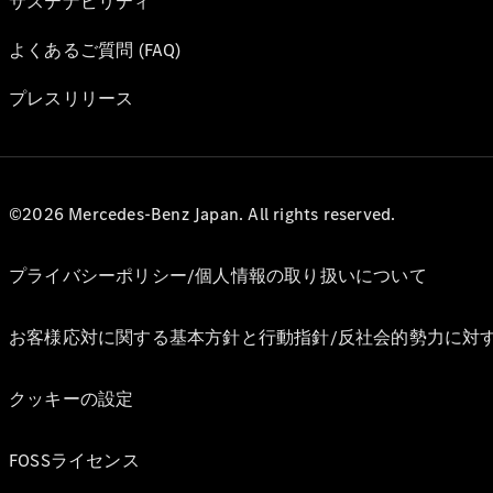
サステナビリティ
よくあるご質問 (FAQ)
プレスリリース
©2026 Mercedes-Benz Japan. All rights reserved.
プライバシーポリシー/個人情報の取り扱いについて
お客様応対に関する基本方針と行動指針/反社会的勢力に対
クッキーの設定
FOSSライセンス