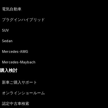
電気自動車
プラグインハイブリッド
SUV
Sedan
Mercedes-AMG
Mercedes-Maybach
購入検討
新車ご購入サポート
オンラインショールーム
認定中古車検索