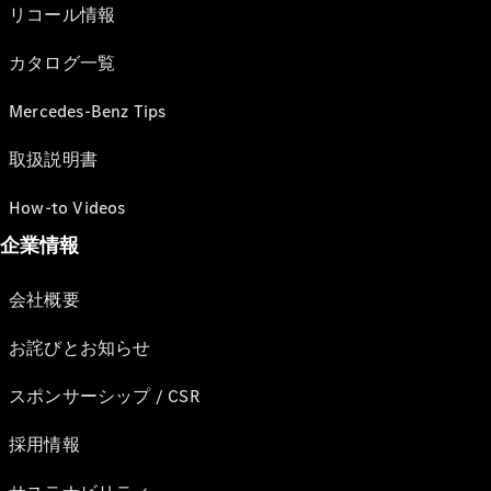
リコール情報
カタログ一覧
Mercedes-Benz Tips
取扱説明書
How-to Videos
企業情報
会社概要
お詫びとお知らせ
スポンサーシップ / CSR
採用情報