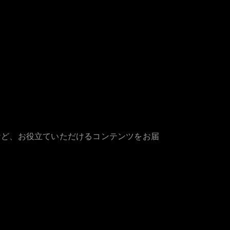
など、お役立ていただけるコンテンツをお届