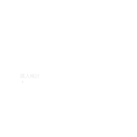
購入検討
オンライン