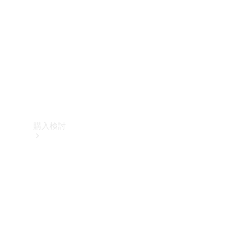
購入検討
オンライン