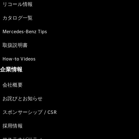
リコール情報
カタログ一覧
Mercedes-Benz Tips
取扱説明書
How-to Videos
企業情報
会社概要
お詫びとお知らせ
スポンサーシップ / CSR
採用情報