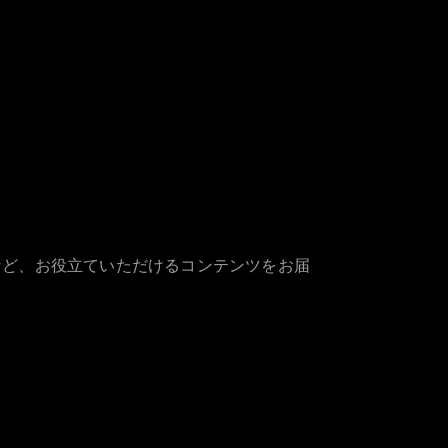
など、お役立ていただけるコンテンツをお届