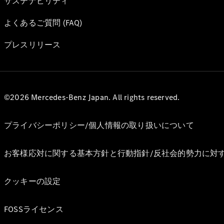
サステナビリティ
よくあるご質問 (FAQ)
プレスリリース
©2026 Mercedes-Benz Japan. All rights reserved.
プライバシーポリシー/個人情報の取り扱いについて
お客様応対に関する基本方針と行動指針/反社会的勢力に対
クッキーの設定
FOSSライセンス