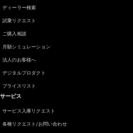
ディーラー検索
試乗リクエスト
ご購入相談
月額シミュレーション
法人のお客様へ
デジタルプロダクト
プライスリスト
サービス
サービス入庫リクエスト
各種リクエスト/お問い合わせ