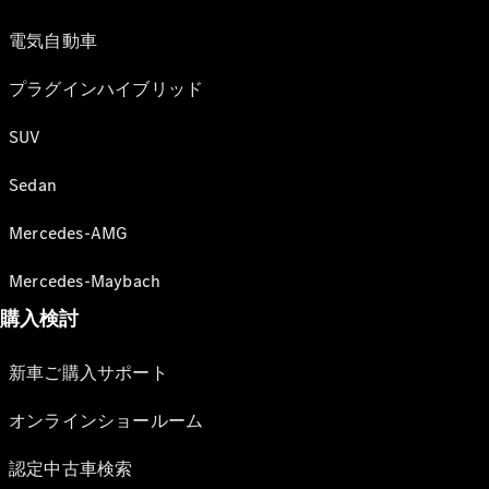
電気自動車
プラグインハイブリッド
SUV
Sedan
Mercedes-AMG
Mercedes-Maybach
購入検討
新車ご購入サポート
オンラインショールーム
認定中古車検索