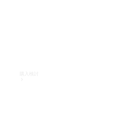
購入検討
オンライン