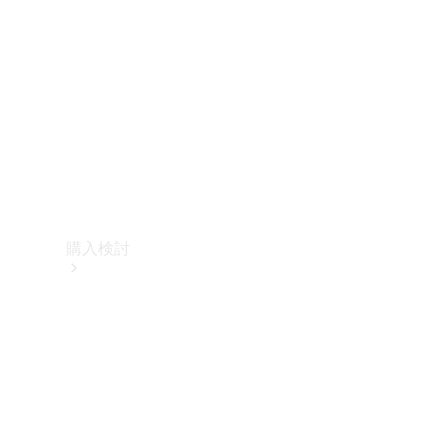
購入検討
オンライン