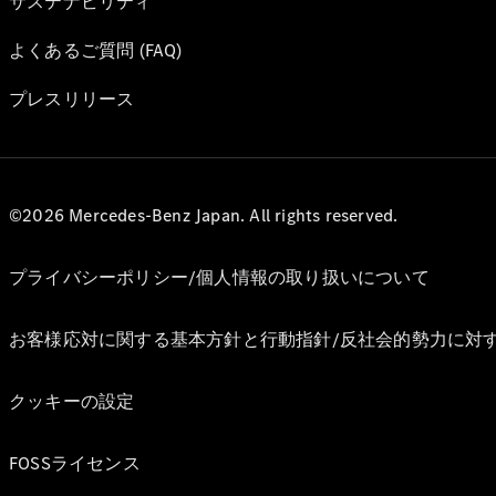
サステナビリティ
よくあるご質問 (FAQ)
プレスリリース
©2026 Mercedes-Benz Japan. All rights reserved.
プライバシーポリシー/個人情報の取り扱いについて
お客様応対に関する基本方針と行動指針/反社会的勢力に対
クッキーの設定
FOSSライセンス