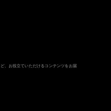
など、お役立ていただけるコンテンツをお届