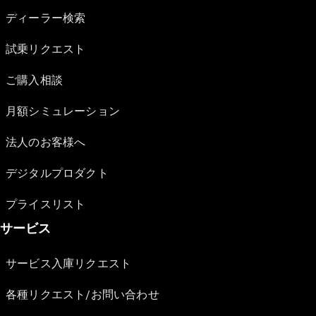
ディーラー検索
試乗リクエスト
ご購入相談
月額シミュレーション
法人のお客様へ
デジタルプロダクト
プライスリスト
サービス
サービス入庫リクエスト
各種リクエスト/お問い合わせ