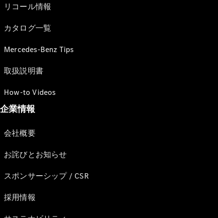
リコール情報
カタログ一覧
Mercedes-Benz Tips
取扱説明書
How-to Videos
企業情報
会社概要
お詫びとお知らせ
スポンサーシップ / CSR
採用情報