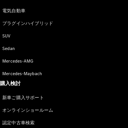
電気自動車
プラグインハイブリッド
SUV
Sedan
Mercedes-AMG
Mercedes-Maybach
購入検討
新車ご購入サポート
オンラインショールーム
認定中古車検索