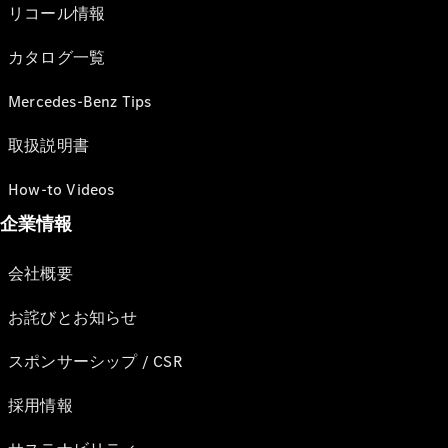
リコール情報
カタログ一覧
Mercedes-Benz Tips
取扱説明書
How-to Videos
企業情報
会社概要
お詫びとお知らせ
スポンサーシップ / CSR
採用情報