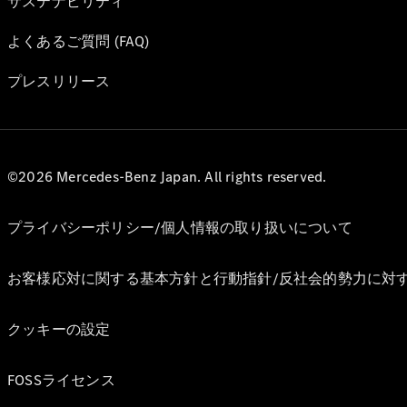
サステナビリティ
よくあるご質問 (FAQ)
プレスリリース
©2026 Mercedes-Benz Japan. All rights reserved.
プライバシーポリシー/個人情報の取り扱いについて
お客様応対に関する基本方針と行動指針/反社会的勢力に対
クッキーの設定
FOSSライセンス