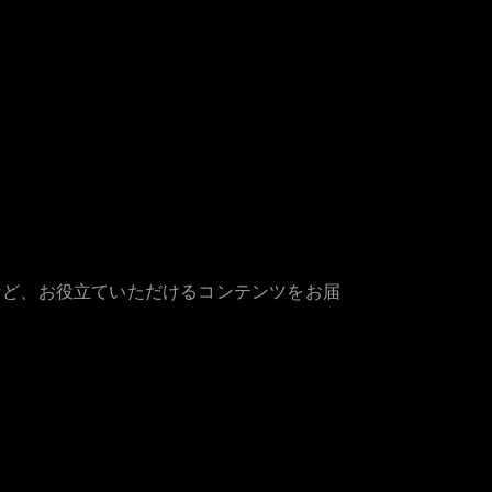
など、お役立ていただけるコンテンツをお届