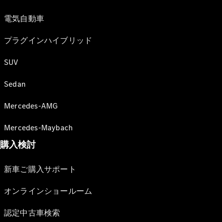
電気自動車
プラグインハイブリッド
SUV
Sedan
Mercedes-AMG
Mercedes-Maybach
購入検討
新車ご購入サポート
オンラインショールーム
認定中古車検索