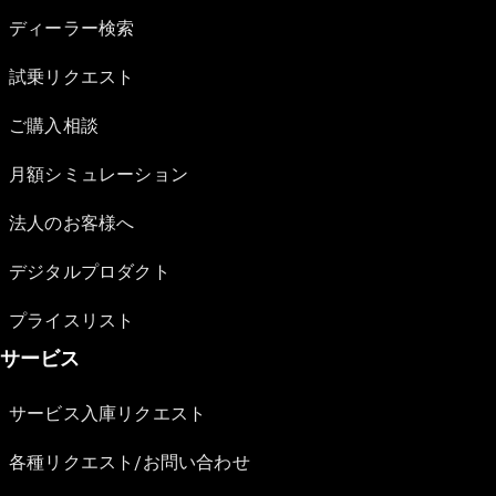
ディーラー検索
試乗リクエスト
ご購入相談
月額シミュレーション
法人のお客様へ
デジタルプロダクト
プライスリスト
サービス
サービス入庫リクエスト
各種リクエスト/お問い合わせ